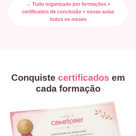
→ Tudo organizado por formações +
certificados de conclusão + novas aulas
todos os meses
Conquiste
certificados
em
cada formação