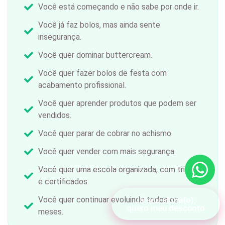
Você está começando e não sabe por onde ir.
Você já faz bolos, mas ainda sente
insegurança.
Você quer dominar buttercream.
Você quer fazer bolos de festa com
acabamento profissional.
Você quer aprender produtos que podem ser
vendidos.
Você quer parar de cobrar no achismo.
Você quer vender com mais segurança.
Você quer uma escola organizada, com trilhas
e certificados.
Já sou aluna(o),
Você quer continuar evoluindo todos os
quero meu desconto
meses.