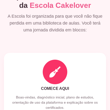
da
Escola Cakelover
A Escola foi organizada para que você não fique
perdida em uma biblioteca de aulas. Você terá
uma jornada dividida em blocos:
COMECE AQUI
Boas-vindas, diagnóstico inicial, plano de estudos,
orientação de uso da plataforma e explicação sobre os
certificados.