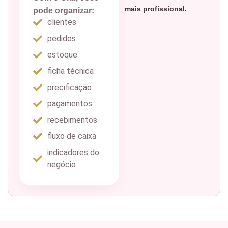
mais profissional.
pode organizar:
clientes
pedidos
estoque
ficha técnica
precificação
pagamentos
recebimentos
fluxo de caixa
indicadores do
negócio