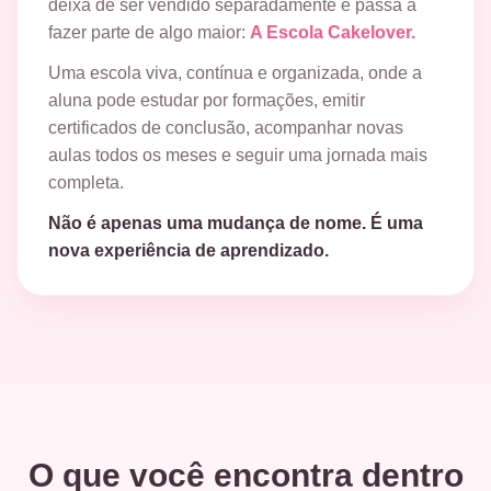
deixa de ser vendido separadamente e passa a
fazer parte de algo maior:
A Escola Cakelover.
Uma escola viva, contínua e organizada, onde a
aluna pode estudar por formações, emitir
certificados de conclusão, acompanhar novas
aulas todos os meses e seguir uma jornada mais
completa.
Não é apenas uma mudança de nome. É uma
nova experiência de aprendizado.
O que você encontra dentro