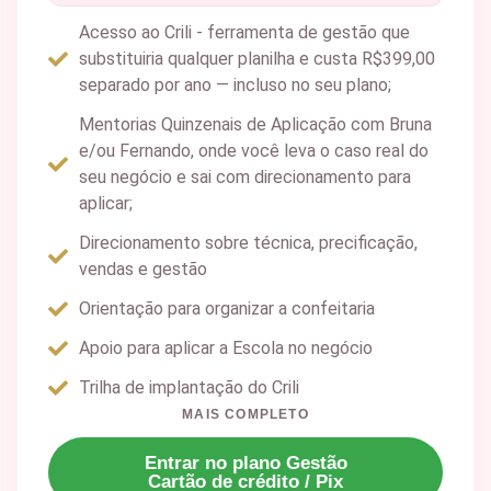
Acesso ao Crili - ferramenta de gestão que
substituiria qualquer planilha e custa R$399,00
separado por ano — incluso no seu plano;
Mentorias Quinzenais de Aplicação com Bruna
e/ou Fernando, onde você leva o caso real do
seu negócio e sai com direcionamento para
aplicar;
Direcionamento sobre técnica, precificação,
vendas e gestão
Orientação para organizar a confeitaria
Apoio para aplicar a Escola no negócio
Trilha de implantação do Crili
MAIS COMPLETO
Entrar no plano Gestão
Cartão de crédito / Pix