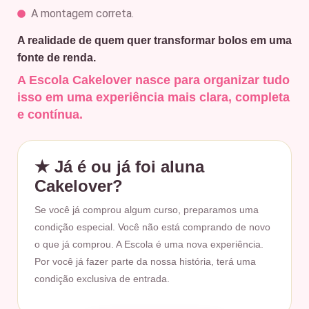
A montagem correta.
A realidade de quem quer transformar bolos em uma
fonte de renda.
A Escola Cakelover nasce para organizar tudo
isso em uma experiência mais clara, completa
e contínua.
★ Já é ou já foi aluna
Cakelover?
Se você já comprou algum curso, preparamos uma
condição especial. Você não está comprando de novo
o que já comprou. A Escola é uma nova experiência.
Por você já fazer parte da nossa história, terá uma
condição exclusiva de entrada.