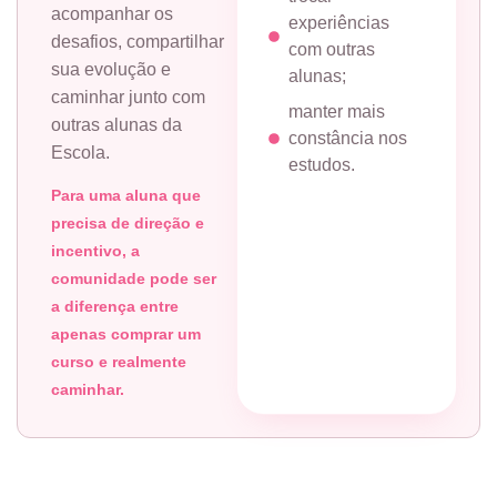
acompanhar os
experiências
desafios, compartilhar
com outras
sua evolução e
alunas;
caminhar junto com
manter mais
outras alunas da
constância nos
Escola.
estudos.
Para uma aluna que
precisa de direção e
incentivo, a
comunidade pode ser
a diferença entre
apenas comprar um
curso e realmente
caminhar.