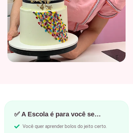
✅ A Escola é para você se…
Você quer aprender bolos do jeito certo.