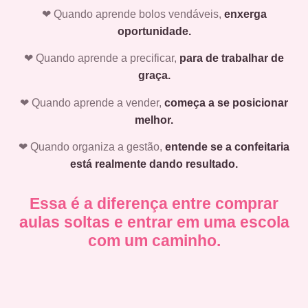
❤ Quando aprende bolos vendáveis,
enxerga
oportunidade.
❤ Quando aprende a precificar,
para de trabalhar de
graça.
❤ Quando aprende a vender,
começa a se posicionar
melhor.
❤ Quando organiza a gestão,
entende se a confeitaria
está realmente dando resultado.
Essa é a diferença entre comprar
aulas soltas e entrar em uma escola
com um caminho.