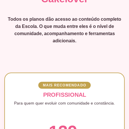
Todos os planos dão acesso ao conteúdo completo
da Escola. O que muda entre eles é o nível de
comunidade, acompanhamento e ferramentas
adicionais.
MAIS RECOMENDADO
PROFISSIONAL
Para quem quer evoluir com comunidade e constância.