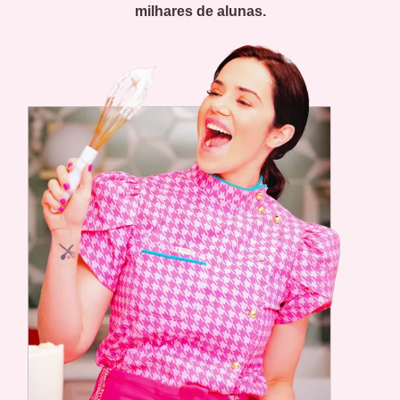
milhares de alunas.