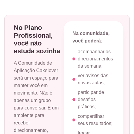
No Plano
Na comunidade,
Profissional,
você poderá:
você não
estuda sozinha
acompanhar os
direcionamentos
A Comunidade de
da semana;
Aplicação Cakelover
ver avisos das
será um espaço para
novas aulas;
manter você em
participar de
movimento. Não é
desafios
apenas um grupo
práticos;
para conversar. É um
ambiente para
compartilhar
receber
seus resultados;
direcionamento,
trocar