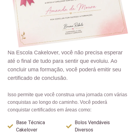
Na Escola Cakelover, você não precisa esperar
até o final de tudo para sentir que evoluiu. Ao
concluir uma formação, você poderá emitir seu
certificado de conclusão.
Isso permite que você construa uma jornada com várias
conquistas ao longo do caminho. Você poderá
conquistar certificados em áreas como:
Base Técnica
Bolos Vendáveis
Cakelover
Diversos