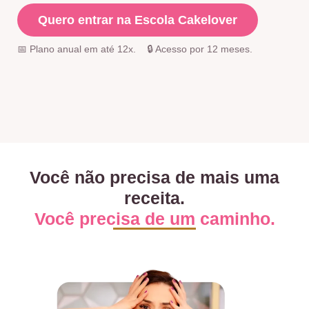
Quero entrar na Escola Cakelover
📅 Plano anual em até 12x. 🔒 Acesso por 12 meses.
Você não precisa de mais uma
receita.
Você precisa de um caminho.