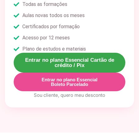
Todas as formações
Aulas novas todos os meses
Certificados por formação
Acesso por 12 meses
Plano de estudos e materiais
Entrar no plano Essencial Cartão de
crédito / Pix
Entrar no plano Essencial
Boleto Parcelado
Sou cliente, quero meu desconto