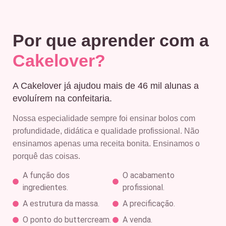
Por que aprender com a
Cakelover?
A Cakelover já ajudou mais de 46 mil alunas a
evoluírem na confeitaria.
Nossa especialidade sempre foi ensinar bolos com
profundidade, didática e qualidade profissional. Não
ensinamos apenas uma receita bonita. Ensinamos o
porquê das coisas.
A função dos
O acabamento
ingredientes.
profissional.
A estrutura da massa.
A precificação.
O ponto do buttercream.
A venda.