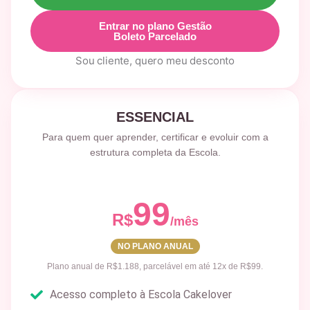
Entrar no plano Gestão
Boleto Parcelado
Sou cliente, quero meu desconto
ESSENCIAL
Para quem quer aprender, certificar e evoluir com a
estrutura completa da Escola.
99
R$
/mês
NO PLANO ANUAL
Plano anual de R$1.188, parcelável em até 12x de R$99.
Acesso completo à Escola Cakelover