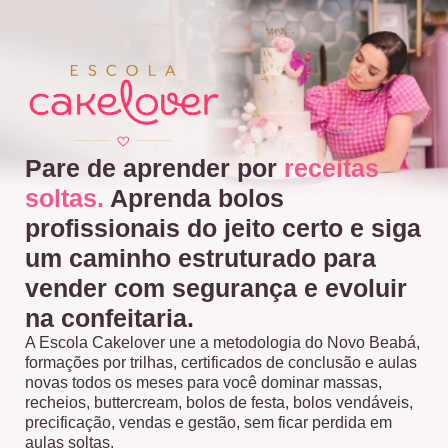
Pare de aprender por
receitas
soltas.
Aprenda bolos
profissionais do jeito certo e siga
um caminho estruturado para
vender com segurança e evoluir
na confeitaria.
A Escola Cakelover une a metodologia do Novo Beabá,
formações por trilhas, certificados de conclusão e aulas
novas todos os meses para você dominar massas,
recheios, buttercream, bolos de festa, bolos vendáveis,
precificação, vendas e gestão, sem ficar perdida em
aulas soltas.