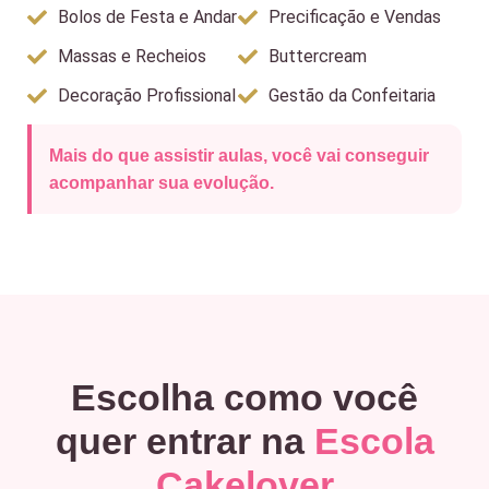
Bolos de Festa e Andar
Precificação e Vendas
Massas e Recheios
Buttercream
Decoração Profissional
Gestão da Confeitaria
Mais do que assistir aulas, você vai conseguir
acompanhar sua evolução.
Escolha como você
quer entrar na
Escola
Cakelover