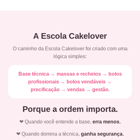
A Escola Cakelover
O caminho da Escola Cakelover foi criado com uma
lógica simples:
Base técnica → massas e recheios → bolos
profissionais → bolos vendáveis →
precificação → vendas → gestão.
Porque a ordem importa.
❤ Quando você entende a base,
erra menos.
❤ Quando domina a técnica,
ganha segurança.