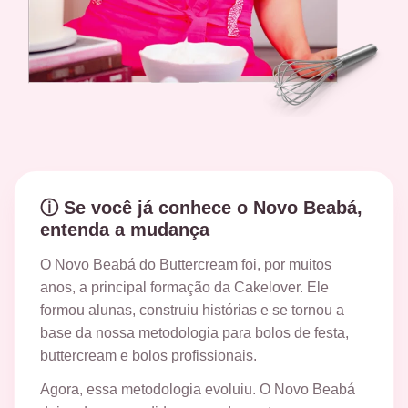
ⓘ Se você já conhece o Novo Beabá,
entenda a mudança
O Novo Beabá do Buttercream foi, por muitos
anos, a principal formação da Cakelover. Ele
formou alunas, construiu histórias e se tornou a
base da nossa metodologia para bolos de festa,
buttercream e bolos profissionais.
Agora, essa metodologia evoluiu. O Novo Beabá