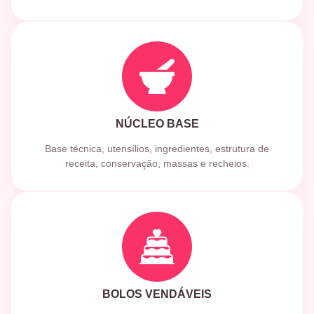
NÚCLEO BASE
Base técnica, utensílios, ingredientes, estrutura de
receita, conservação, massas e recheios.
BOLOS VENDÁVEIS