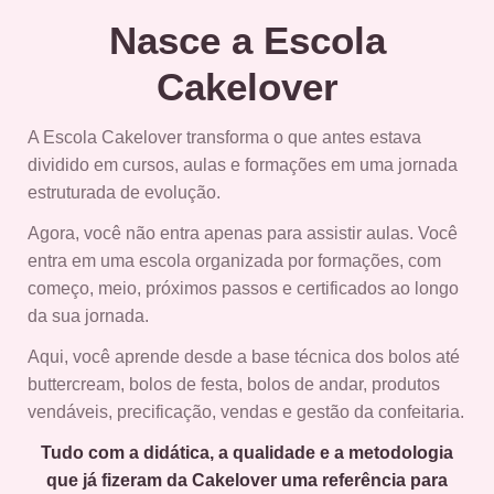
Nasce a Escola
Cakelover
A Escola Cakelover transforma o que antes estava
dividido em cursos, aulas e formações em uma jornada
estruturada de evolução.
Agora, você não entra apenas para assistir aulas. Você
entra em uma escola organizada por formações, com
começo, meio, próximos passos e certificados ao longo
da sua jornada.
Aqui, você aprende desde a base técnica dos bolos até
buttercream, bolos de festa, bolos de andar, produtos
vendáveis, precificação, vendas e gestão da confeitaria.
Tudo com a didática, a qualidade e a metodologia
que já fizeram da Cakelover uma referência para